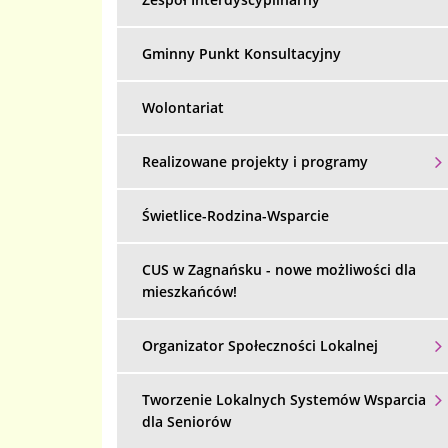
Gminny Punkt Konsultacyjny
Wolontariat
Realizowane projekty i programy
Świetlice-Rodzina-Wsparcie
Menu dodatkowe
CUS w Zagnańsku - nowe możliwości dla
mieszkańców!
Organizator Społeczności Lokalnej
Tworzenie Lokalnych Systemów Wsparcia
dla Seniorów