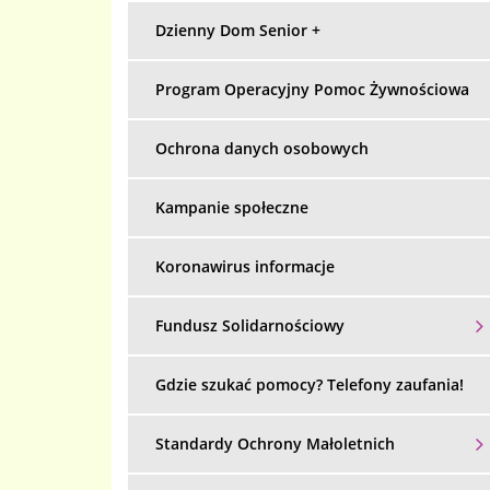
Dzienny Dom Senior +
Program Operacyjny Pomoc Żywnościowa
Ochrona danych osobowych
Kampanie społeczne
Koronawirus informacje
Fundusz Solidarnościowy
Gdzie szukać pomocy? Telefony zaufania!
Standardy Ochrony Małoletnich