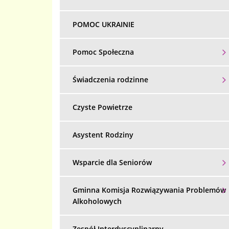
POMOC UKRAINIE
Pomoc Społeczna
Świadczenia rodzinne
Czyste Powietrze
Asystent Rodziny
Wsparcie dla Seniorów
Gminna Komisja Rozwiązywania Problemów
Alkoholowych
Zespół Interdyscyplinarny