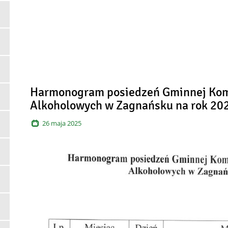
Harmonogram posiedzeń Gminnej Kom
Alkoholowych w Zagnańsku na rok 20
26
maja
2025