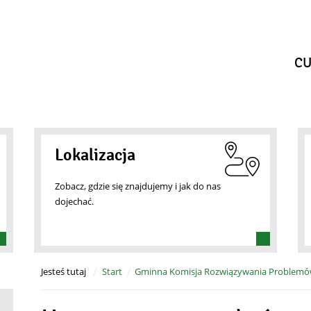
CU
Lokalizacja
Zobacz, gdzie się znajdujemy i jak do nas
dojechać.
Jesteś tutaj
Start
Gminna Komisja Rozwiązywania Problemó