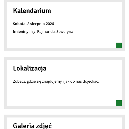
Kalendarium
Sobota
,
8
sierpnia
2026
Imieniny:
Izy, Rajmunda, Seweryna
Lokalizacja
Zobacz, gdzie się znajdujemy i jak do nas dojechać.
Galeria zdjęć