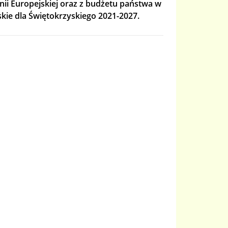
i Europejskiej oraz z budżetu państwa w
ie dla Świętokrzyskiego 2021-2027.