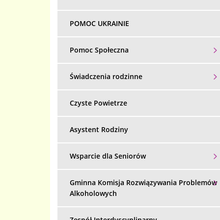
POMOC UKRAINIE
Pomoc Społeczna
Świadczenia rodzinne
Czyste Powietrze
Asystent Rodziny
Wsparcie dla Seniorów
Gminna Komisja Rozwiązywania Problemów
Alkoholowych
Zespół Interdyscyplinarny