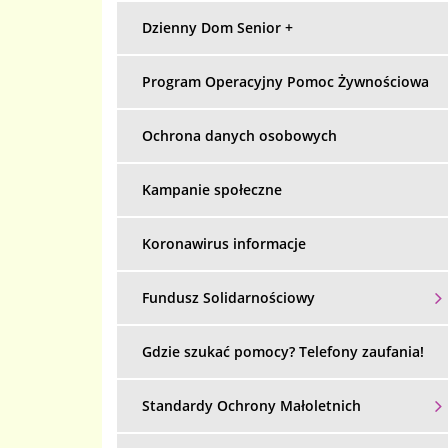
Dzienny Dom Senior +
Program Operacyjny Pomoc Żywnościowa
Ochrona danych osobowych
Kampanie społeczne
Koronawirus informacje
Fundusz Solidarnościowy
Gdzie szukać pomocy? Telefony zaufania!
Standardy Ochrony Małoletnich